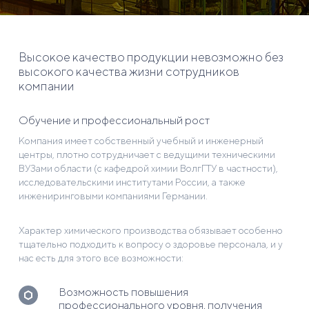
Высокое качество продукции невозможно без
высокого качества жизни сотрудников
компании
Обучение и профессиональный рост
Компания имеет собственный учебный и инженерный
центры, плотно сотрудничает с ведущими техническими
ВУЗами области (с кафедрой химии ВолгГТУ в частности),
исследовательскими институтами России, а также
инжениринговыми компаниями Германии.
Характер химического производства обязывает особенно
тщательно подходить к вопросу о здоровье персонала, и у
нас есть для этого все возможности:
Возможность повышения
профессионального уровня, получения