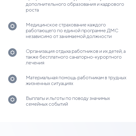
дополнительного образования и кадрового
роста
Медицинское страхование каждого
работающего по единой программе ДМС
независимо от занимаемой должности
Организация отдыха работников и их детей, а
также бесплатного санаторно-курортного
лечения
Материальная помощь работникам в трудных
жизненных ситуациях
Выплаты и льготы по поводу значимых
семейных событий